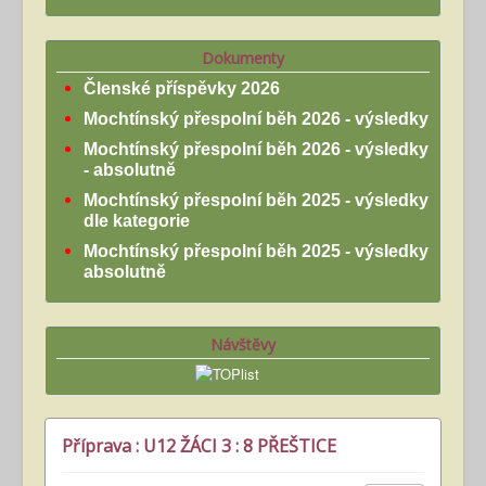
Dokumenty
Členské příspěvky 2026
Mochtínský přespolní běh 2026 - výsledky
Mochtínský přespolní běh 2026 - výsledky
- absolutně
Mochtínský přespolní běh 2025 - výsledky
dle kategorie
Mochtínský přespolní běh 2025 - výsledky
absolutně
Návštěvy
Příprava : U12 ŽÁCI 3 : 8 PŘEŠTICE