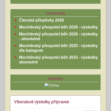
Dokumenty
Členské příspěvky 2026
Mochtínský přespolní běh 2026 - výsledky
Mochtínský přespolní běh 2026 - výsledky
- absolutně
Mochtínský přespolní běh 2025 - výsledky
dle kategorie
Mochtínský přespolní běh 2025 - výsledky
absolutně
Návštěvy
Víkendové výsledky přípravek