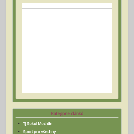
Kategorie článků
TJ Sokol Mochtín
Sport pro všechny