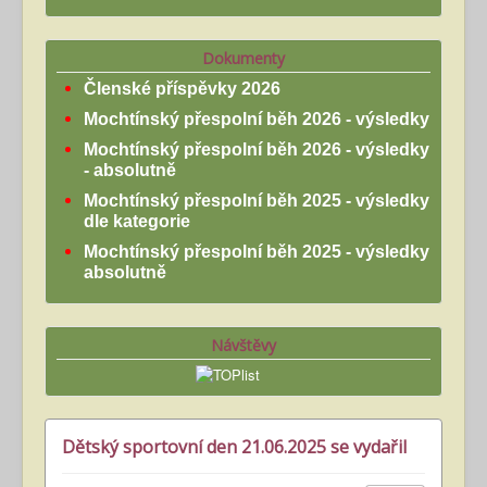
Dokumenty
Členské příspěvky 2026
Mochtínský přespolní běh 2026 - výsledky
Mochtínský přespolní běh 2026 - výsledky
- absolutně
Mochtínský přespolní běh 2025 - výsledky
dle kategorie
Mochtínský přespolní běh 2025 - výsledky
absolutně
Návštěvy
Dětský sportovní den 21.06.2025 se vydařil