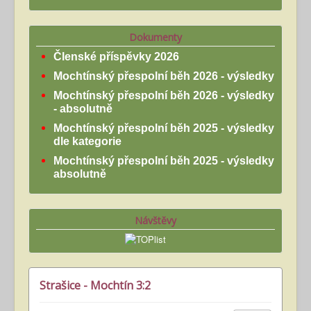
Dokumenty
Členské příspěvky 2026
Mochtínský přespolní běh 2026 - výsledky
Mochtínský přespolní běh 2026 - výsledky
- absolutně
Mochtínský přespolní běh 2025 - výsledky
dle kategorie
Mochtínský přespolní běh 2025 - výsledky
absolutně
Návštěvy
Strašice - Mochtín 3:2