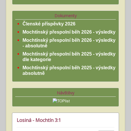
Dokumenty
Členské příspěvky 2026
Mochtínský přespolní běh 2026 - výsledky
Mochtínský přespolní běh 2026 - výsledky
- absolutně
Mochtínský přespolní běh 2025 - výsledky
dle kategorie
Mochtínský přespolní běh 2025 - výsledky
absolutně
Návštěvy
Losiná - Mochtín 3:1